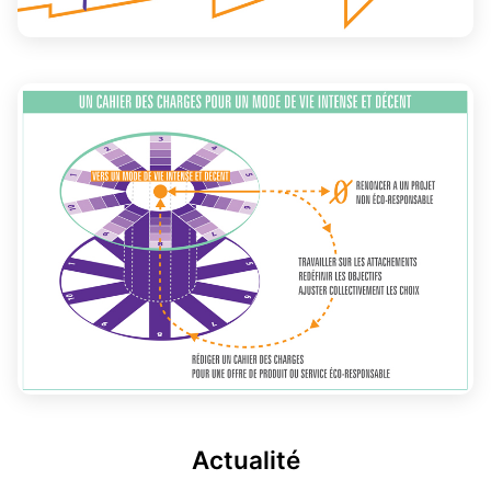
Actualité