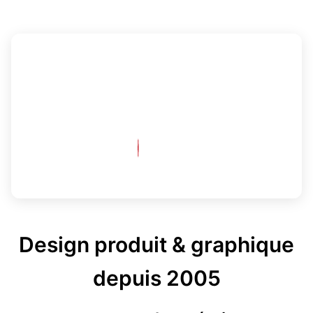
Design produit & graphique
depuis 2005