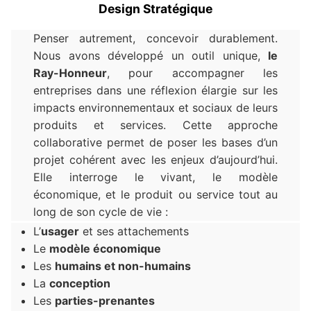
Design Stratégique
Penser autrement, concevoir durablement.
Nous avons développé un outil unique,
le
Ray-Honneur
, pour accompagner les
entreprises dans une réflexion élargie sur les
impacts environnementaux et sociaux de leurs
produits et services. Cette approche
collaborative permet de poser les bases d’un
projet cohérent avec les enjeux d’aujourd’hui.
Elle interroge le vivant, le modèle
économique, et le produit ou service tout au
long de son cycle de vie :
L’
usager
et ses attachements
Le
modèle économique
Les
humains et non-humains
La
conception
Les
parties-prenantes