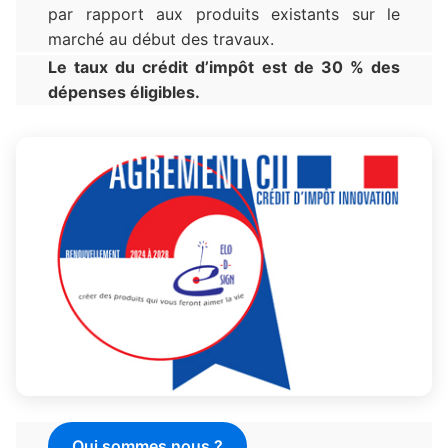
par rapport aux produits existants sur le
marché au début des travaux.
Le taux du crédit d’impôt est de 30 % des
dépenses éligibles.
Qui sommes nous ?