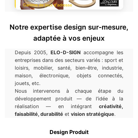
Notre expertise design sur-mesure,
adaptée à vos enjeux
Depuis 2005,
ELO-D-SIGN
accompagne les
entreprises dans des secteurs variés : sport et
loisirs, mobilier, santé, bien-être, industrie,
maison, électronique, objets connectés,
jouets, etc.
Nous intervenons à chaque étape du
développement produit — de l’idée à la
réalisation — en intégrant
créativité,
faisabilité, durabilité
et
vision stratégique
.
Design Produit