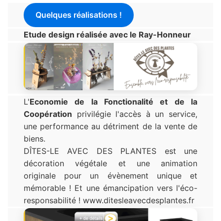
Quelques réalisations !
Etude design réalisée avec le Ray-Honneur
L'
Economie de la Fonctionalité et de la
Coopération
privilégie l'accès à un service,
une performance au détriment de la vente de
biens.
DÎTES-LE AVEC DES PLANTES est une
décoration végétale et une animation
originale pour un évènement unique et
mémorable ! Et une émancipation vers l'éco-
responsabilité ! www.ditesleavecdesplantes.fr