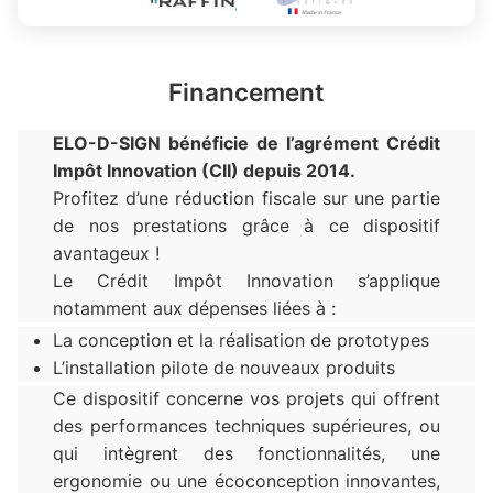
Financement
ELO-D-SIGN bénéficie de l’agrément Crédit
Impôt Innovation (CII) depuis 2014.
Profitez d’une réduction fiscale sur une partie
de nos prestations grâce à ce dispositif
avantageux !
Le Crédit Impôt Innovation s’applique
notamment aux dépenses liées à :
La conception et la réalisation de prototypes
L’installation pilote de nouveaux produits
Ce dispositif concerne vos projets qui offrent
des performances techniques supérieures, ou
qui intègrent des fonctionnalités, une
ergonomie ou une écoconception innovantes,