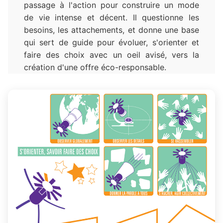
passage à l'action pour construire un mode
de vie intense et décent. Il questionne les
besoins, les attachements, et donne une base
qui sert de guide pour évoluer, s'orienter et
faire des choix avec un oeil avisé, vers la
création d'une offre éco-responsable.