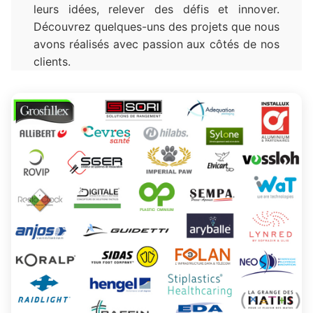
leurs idées, relever des défis et innover.
Découvrez quelques-uns des projets que nous
avons réalisés avec passion aux côtés de nos
clients.