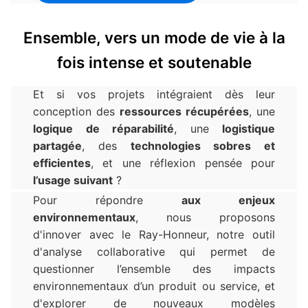
Ensemble, vers un mode de vie à la
fois intense et soutenable
Et si vos projets intégraient dès leur
conception des
ressources récupérées
, une
logique de réparabilité
, une
logistique
partagée
, des
technologies sobres et
efficientes
, et une réflexion pensée pour
l’usage suivant
?
Pour répondre
aux enjeux
environnementaux
, nous proposons
d'innover avec le Ray-Honneur, notre outil
d'analyse collaborative qui permet de
questionner l’ensemble des impacts
environnementaux d’un produit ou service, et
d'explorer de nouveaux modèles