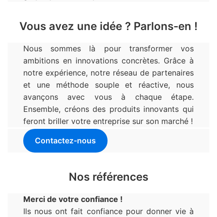
Vous avez une idée ? Parlons-en !
Nous sommes là pour transformer vos
ambitions en innovations concrètes. Grâce à
notre expérience, notre réseau de partenaires
et une méthode souple et réactive, nous
avançons avec vous à chaque étape.
Ensemble, créons des produits innovants qui
feront briller votre entreprise sur son marché !
Contactez-nous
Nos références
Merci de votre confiance !
Ils nous ont fait confiance pour donner vie à