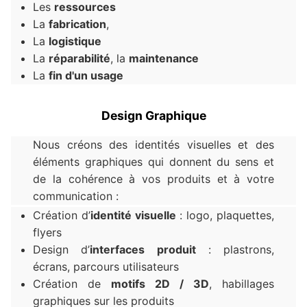
Les
ressources
La
fabrication
,
La
logistique
La
réparabilité
, la
maintenance
La
fin d'un usage
Design Graphique
Nous créons des identités visuelles et des
éléments graphiques qui donnent du sens et
de la cohérence à vos produits et à votre
communication :
Création d’
identité visuelle
: logo, plaquettes,
flyers
Design d’
interfaces produit
: plastrons,
écrans, parcours utilisateurs
Création de
motifs 2D / 3D
, habillages
graphiques sur les produits