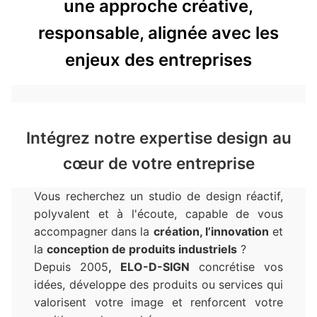
une approche créative,
responsable, alignée avec les
enjeux des entreprises
Intégrez notre expertise design au
cœur de votre entreprise
Vous recherchez un studio de design réactif,
polyvalent et à l'écoute, capable de vous
accompagner dans la
création, l’innovation
et
la
conception de produits industriels
?
Depuis 2005
, ELO-D-SIGN
concrétise vos
idées, développe des produits ou services qui
valorisent votre image et renforcent votre