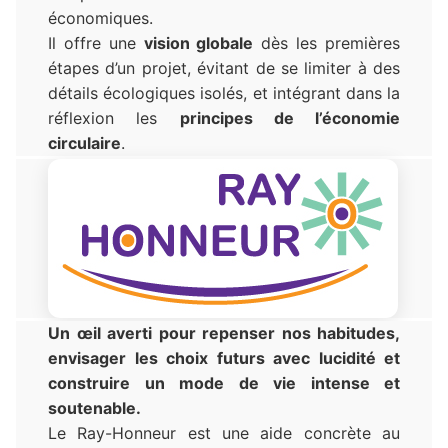
économiques.
Il offre une
vision globale
dès les premières
étapes d’un projet, évitant de se limiter à des
détails écologiques isolés, et intégrant dans la
réflexion les
principes de l’économie
circulaire
.
Un œil averti pour repenser nos habitudes,
envisager les choix futurs avec lucidité et
construire un mode de vie intense et
soutenable
.
Le Ray-Honneur est une aide concrète au