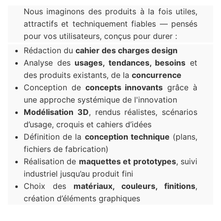
Nous imaginons des produits à la fois utiles,
attractifs et techniquement fiables — pensés
pour vos utilisateurs, conçus pour durer :
Rédaction du
cahier des charges design
Analyse des
usages, tendances, besoins
et
des produits existants, de la
concurrence
Conception de
concepts innovants
grâce à
une approche systémique de l'innovation
Modélisation 3D
, rendus réalistes, scénarios
d’usage, croquis et cahiers d’idées
Définition de la
conception technique
(plans,
fichiers de fabrication)
Réalisation de
maquettes et prototypes
, suivi
industriel jusqu’au produit fini
Choix des
matériaux, couleurs, finitions
,
création d’éléments graphiques